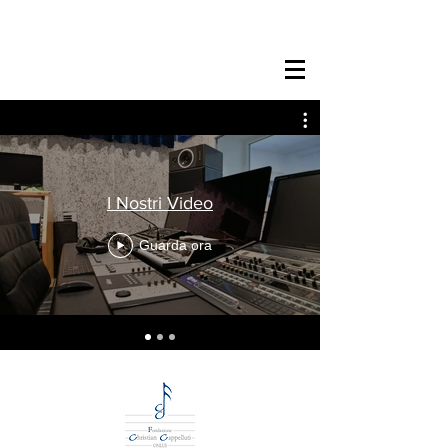
I Nostri Video
Guarda ora