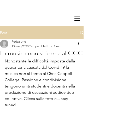
Post
Redazione
13 mag 2020
Tempo di lettura: 1 min
La musica non si ferma al CCC
Nonostante le difficoltà imposte dalla 
quarantena causata dal Covid-19 la 
musica non si ferma al Chris Cappell 
College. Passione e condivisione 
tengono uniti studenti e docenti nella 
produzione di esecuzioni audiovideo 
collettive. Clicca sulla foto e... stay 
tuned. 