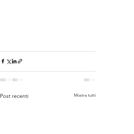
Mostra tutti
Post recenti