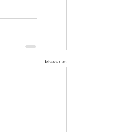
Mostra tutti