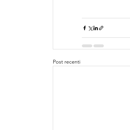
Post recenti