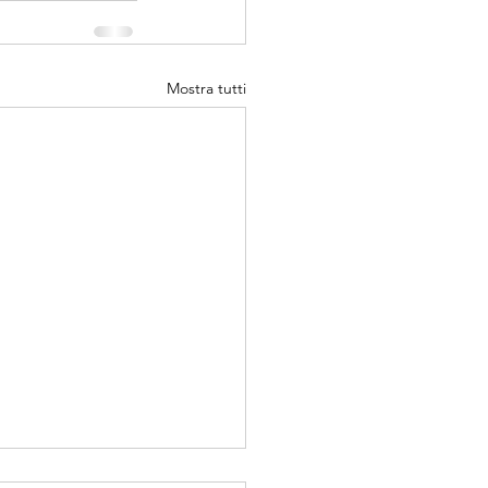
Mostra tutti