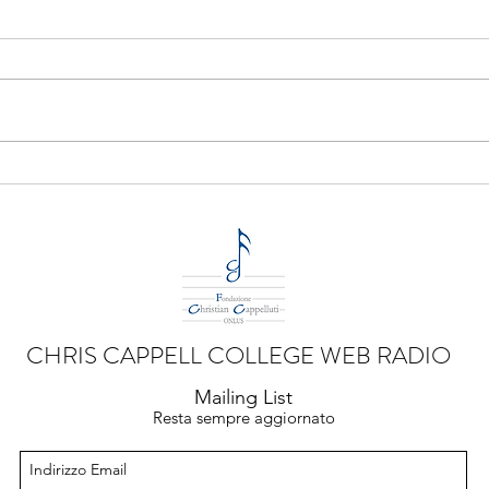
"Arte 
FERMIAMO LA GUERRA
CHRIS CAPPELL COLLEGE WEB RADIO
Mailing List
Resta sempre aggiornato